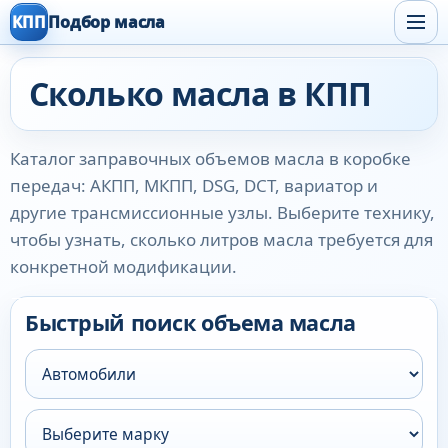
КПП
Подбор масла
Сколько масла в КПП
Каталог заправочных объемов масла в коробке
передач: АКПП, МКПП, DSG, DCT, вариатор и
другие трансмиссионные узлы. Выберите технику,
чтобы узнать, сколько литров масла требуется для
конкретной модификации.
Быстрый поиск объема масла