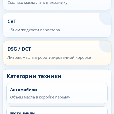
Сколько масла лить в механику
CVT
Объем жидкости вариатора
DSG / DCT
Литраж масла в роботизированной коробке
Категории техники
Автомобили
Объем масла в коробке передач
Мотоциклы