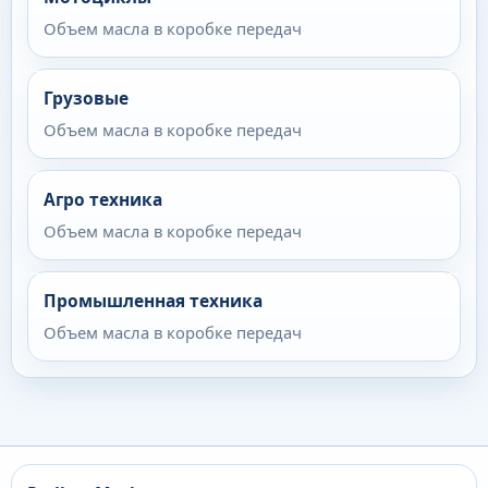
Объем масла в коробке передач
Грузовые
Объем масла в коробке передач
Агро техника
Объем масла в коробке передач
Промышленная техника
Объем масла в коробке передач