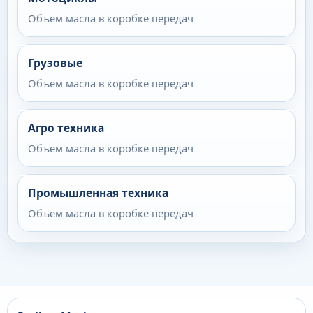
Объем масла в коробке передач
Грузовые
Объем масла в коробке передач
Агро техника
Объем масла в коробке передач
Промышленная техника
Объем масла в коробке передач