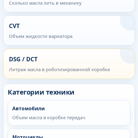
Сколько масла лить в механику
CVT
Объем жидкости вариатора
DSG / DCT
Литраж масла в роботизированной коробке
Категории техники
Автомобили
Объем масла в коробке передач
Мотоциклы