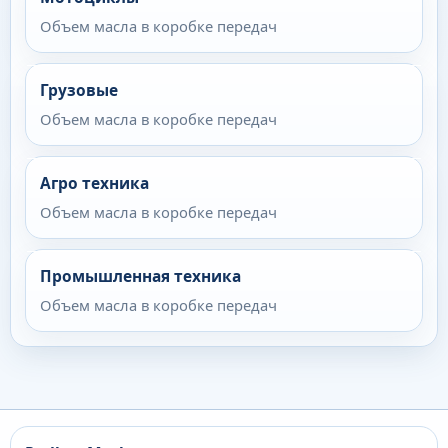
Объем масла в коробке передач
Грузовые
Объем масла в коробке передач
Агро техника
Объем масла в коробке передач
Промышленная техника
Объем масла в коробке передач