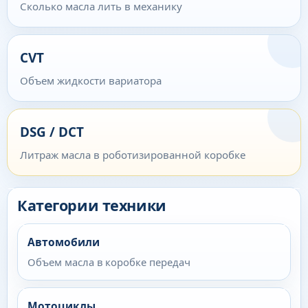
Сколько масла лить в механику
CVT
Объем жидкости вариатора
DSG / DCT
Литраж масла в роботизированной коробке
Категории техники
Автомобили
Объем масла в коробке передач
Мотоциклы