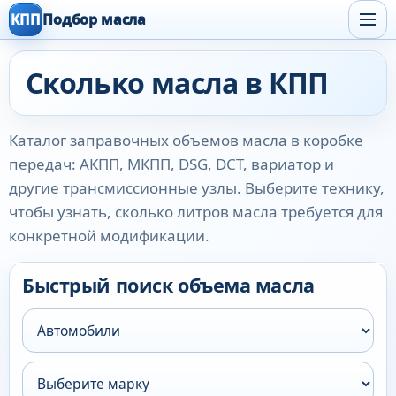
КПП
Подбор масла
Сколько масла в КПП
Каталог заправочных объемов масла в коробке
передач: АКПП, МКПП, DSG, DCT, вариатор и
другие трансмиссионные узлы. Выберите технику,
чтобы узнать, сколько литров масла требуется для
конкретной модификации.
Быстрый поиск объема масла