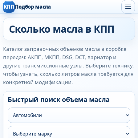
КПП
Подбор масла
Сколько масла в КПП
Каталог заправочных объемов масла в коробке
передач: АКПП, МКПП, DSG, DCT, вариатор и
другие трансмиссионные узлы. Выберите технику,
чтобы узнать, сколько литров масла требуется для
конкретной модификации.
Быстрый поиск объема масла