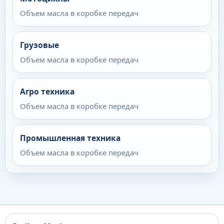
Объем масла в коробке передач
Грузовые
Объем масла в коробке передач
Агро техника
Объем масла в коробке передач
Промышленная техника
Объем масла в коробке передач