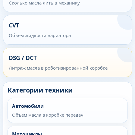
Сколько масла лить в механику
CVT
Объем жидкости вариатора
DSG / DCT
Литраж масла в роботизированной коробке
Категории техники
Автомобили
Объем масла в коробке передач
Мотоциклы