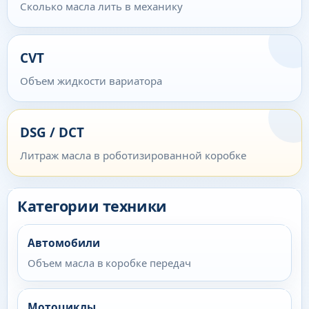
Сколько масла лить в механику
CVT
Объем жидкости вариатора
DSG / DCT
Литраж масла в роботизированной коробке
Категории техники
Автомобили
Объем масла в коробке передач
Мотоциклы