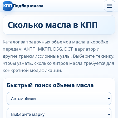
КПП
Подбор масла
Сколько масла в КПП
Каталог заправочных объемов масла в коробке
передач: АКПП, МКПП, DSG, DCT, вариатор и
другие трансмиссионные узлы. Выберите технику,
чтобы узнать, сколько литров масла требуется для
конкретной модификации.
Быстрый поиск объема масла