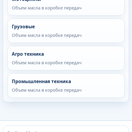
Объем масла в коробке передач
Грузовые
Объем масла в коробке передач
Агро техника
Объем масла в коробке передач
Промышленная техника
Объем масла в коробке передач