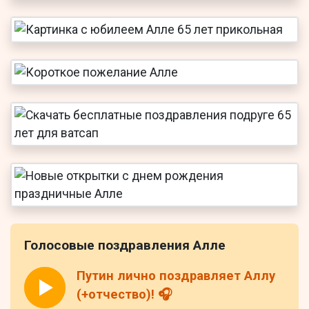
Голосовые поздравления Алле
Путин лично поздравляет Аллу
(+отчество)! 🎧