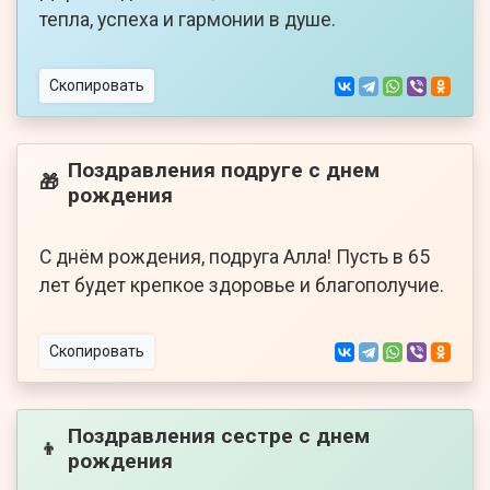
тепла, успеха и гармонии в душе.
Скопировать
Поздравления подруге с днем
🎁
рождения
С днём рождения, подруга Алла! Пусть в 65
лет будет крепкое здоровье и благополучие.
Скопировать
Поздравления сестре с днем
👦
рождения