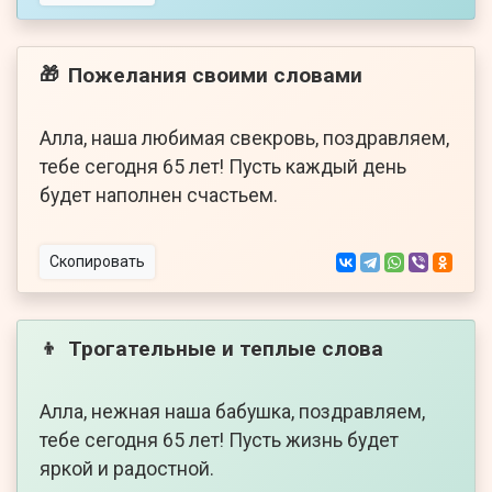
Пожелания своими словами
🎁
Алла, наша любимая свекровь, поздравляем,
тебе сегодня 65 лет! Пусть каждый день
будет наполнен счастьем.
Скопировать
Трогательные и теплые слова
👦
Алла, нежная наша бабушка, поздравляем,
тебе сегодня 65 лет! Пусть жизнь будет
яркой и радостной.