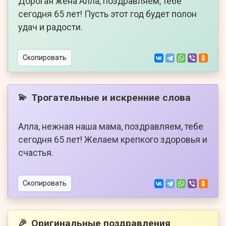
Дорогая жена Алла, поздравляем, тебе
сегодня 65 лет! Пусть этот год будет полон
удач и радости.
Скопировать
Трогательные и искренние слова
💫
Алла, нежная наша мама, поздравляем, тебе
сегодня 65 лет! Желаем крепкого здоровья и
счастья.
Скопировать
Оригинальные поздравления
🎉