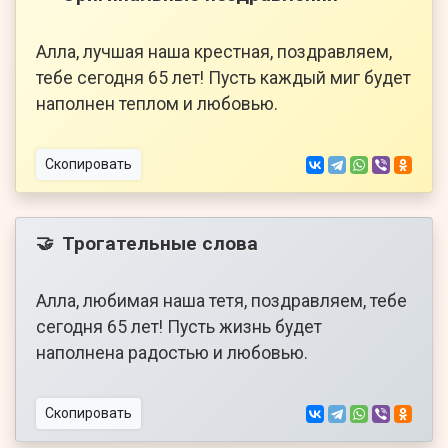
Алла, лучшая наша крестная, поздравляем,
тебе сегодня 65 лет! Пусть каждый миг будет
наполнен теплом и любовью.
Скопировать
Трогательные слова
🤝
Алла, любимая наша тетя, поздравляем, тебе
сегодня 65 лет! Пусть жизнь будет
наполнена радостью и любовью.
Скопировать