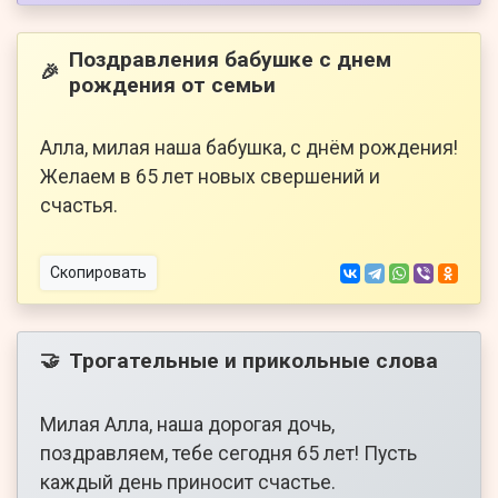
Поздравления бабушке с днем
🎉
рождения от семьи
Алла, милая наша бабушка, с днём рождения!
Желаем в 65 лет новых свершений и
счастья.
Скопировать
Трогательные и прикольные слова
🤝
Милая Алла, наша дорогая дочь,
поздравляем, тебе сегодня 65 лет! Пусть
каждый день приносит счастье.