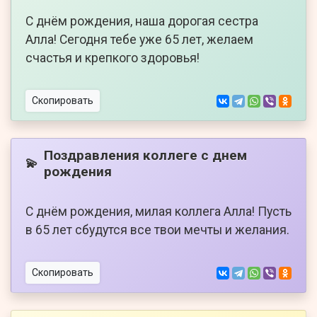
С днём рождения, наша дорогая сестра
Алла! Сегодня тебе уже 65 лет, желаем
счастья и крепкого здоровья!
Скопировать
Поздравления коллеге с днем
💫
рождения
С днём рождения, милая коллега Алла! Пусть
в 65 лет сбудутся все твои мечты и желания.
Скопировать