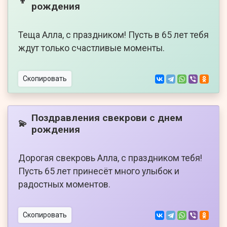
👦
рождения
Теща Алла, с праздником! Пусть в 65 лет тебя
ждут только счастливые моменты.
Скопировать
Поздравления свекрови с днем
💫
рождения
Дорогая свекровь Алла, с праздником тебя!
Пусть 65 лет принесёт много улыбок и
радостных моментов.
Скопировать