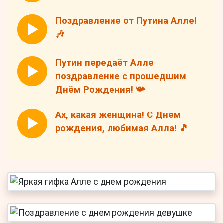
Поздравление от Путина Алле!
🎶
Путин передаёт Алле
поздравление с прошедшим
Днём Рождения! 📯
Ах, какая женщина! С Днем
рождения, любимая Алла! 🎵