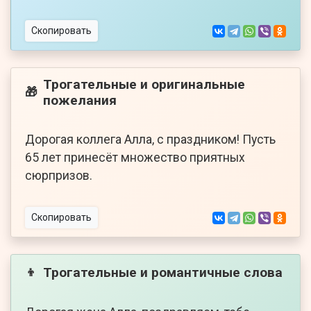
Скопировать
Трогательные и оригинальные
🎁
пожелания
Дорогая коллега Алла, с праздником! Пусть
65 лет принесёт множество приятных
сюрпризов.
Скопировать
Трогательные и романтичные слова
👦