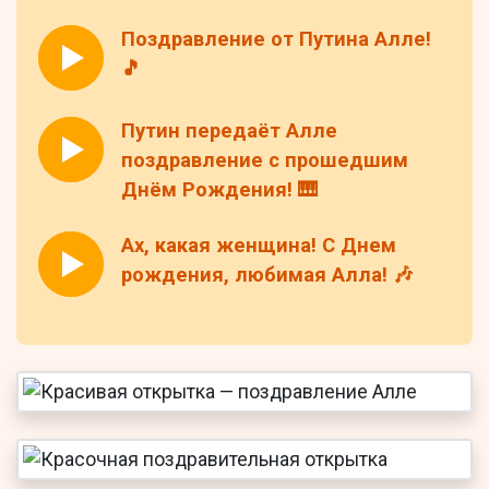
Поздравление от Путина Алле!
🎵
Путин передаёт Алле
поздравление с прошедшим
Днём Рождения! 🎹
Ах, какая женщина! С Днем
рождения, любимая Алла! 🎶