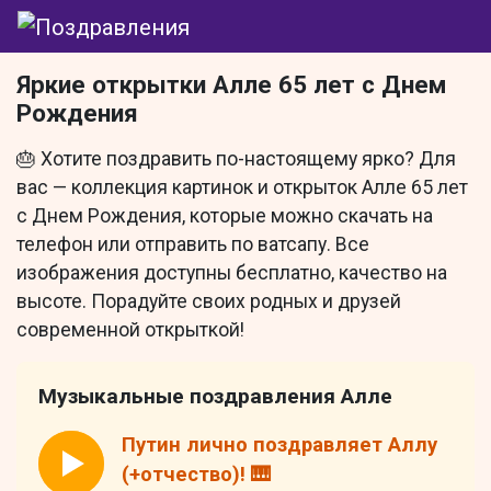
Яркие открытки Алле 65 лет с Днем
Рождения
🎂 Хотите поздравить по-настоящему ярко? Для
вас — коллекция картинок и открыток Алле 65 лет
с Днем Рождения, которые можно скачать на
телефон или отправить по ватсапу. Все
изображения доступны бесплатно, качество на
высоте. Порадуйте своих родных и друзей
современной открыткой!
Музыкальные поздравления Алле
Путин лично поздравляет Аллу
(+отчество)! 🎹