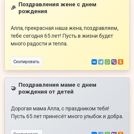
Поздравления жене с днем
🎉
рождения
Алла, прекрасная наша жена, поздравляем,
тебе сегодня 65 лет! Пусть в жизни будет
много радости и тепла.
Скопировать
Поздравления маме с днем
🤝
рождения от детей
Дорогая мама Алла, с праздником тебя!
Пусть 65 лет принесёт много улыбок и добра.