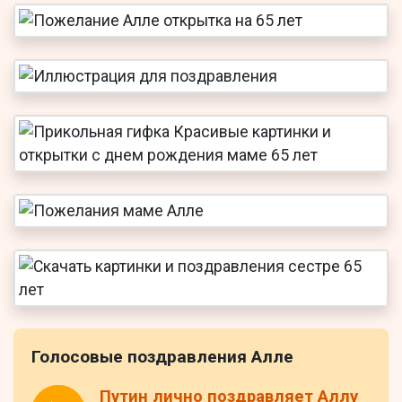
Голосовые поздравления Алле
Путин лично поздравляет Аллу