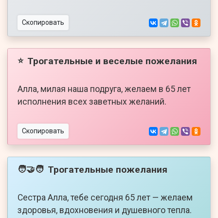
Скопировать
Трогательные и веселые пожелания
⭐
Алла, милая наша подруга, желаем в 65 лет
исполнения всех заветных желаний.
Скопировать
Трогательные пожелания
🧑‍🤝‍🧑
Сестра Алла, тебе сегодня 65 лет — желаем
здоровья, вдохновения и душевного тепла.