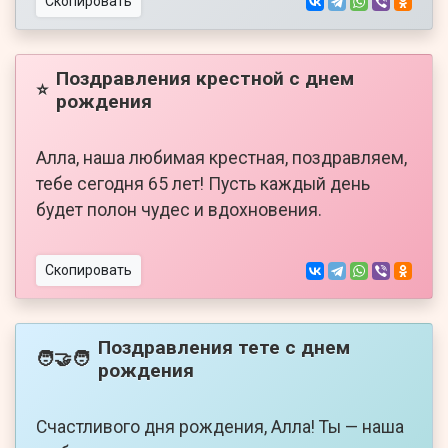
Скопировать
Поздравления крестной с днем
⭐
рождения
Алла, наша любимая крестная, поздравляем,
тебе сегодня 65 лет! Пусть каждый день
будет полон чудес и вдохновения.
Скопировать
Поздравления тете с днем
🧑‍🤝‍🧑
рождения
Счастливого дня рождения, Алла! Ты — наша