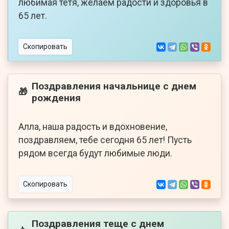
любимая тетя, желаем радости и здоровья в
65 лет.
Скопировать
Поздравления начальнице с днем
🎁
рождения
Алла, наша радость и вдохновение,
поздравляем, тебе сегодня 65 лет! Пусть
рядом всегда будут любимые люди.
Скопировать
Поздравления теще с днем