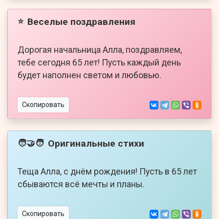
Веселые поздравления
⭐
Дорогая начальница Алла, поздравляем,
тебе сегодня 65 лет! Пусть каждый день
будет наполнен светом и любовью.
Скопировать
Оригинальные стихи
🧑‍🤝‍🧑
Теща Алла, с днём рождения! Пусть в 65 лет
сбываются всё мечты и планы.
Скопировать