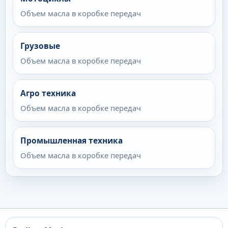
Объем масла в коробке передач
Грузовые
Объем масла в коробке передач
Агро техника
Объем масла в коробке передач
Промышленная техника
Объем масла в коробке передач