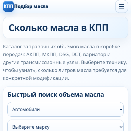
КПП
Подбор масла
Сколько масла в КПП
Каталог заправочных объемов масла в коробке
передач: АКПП, МКПП, DSG, DCT, вариатор и
другие трансмиссионные узлы. Выберите технику,
чтобы узнать, сколько литров масла требуется для
конкретной модификации.
Быстрый поиск объема масла