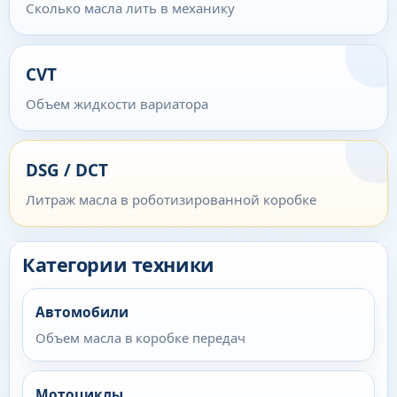
Сколько масла лить в механику
CVT
Объем жидкости вариатора
DSG / DCT
Литраж масла в роботизированной коробке
Категории техники
Автомобили
Объем масла в коробке передач
Мотоциклы