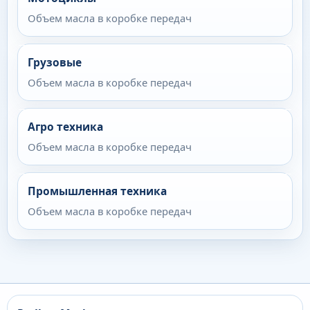
Объем масла в коробке передач
Грузовые
Объем масла в коробке передач
Агро техника
Объем масла в коробке передач
Промышленная техника
Объем масла в коробке передач