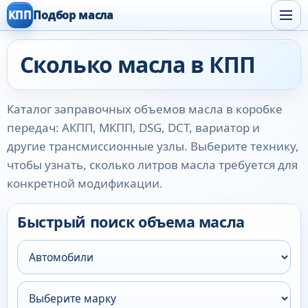
КПП
Подбор масла
Сколько масла в КПП
Каталог заправочных объемов масла в коробке
передач: АКПП, МКПП, DSG, DCT, вариатор и
другие трансмиссионные узлы. Выберите технику,
чтобы узнать, сколько литров масла требуется для
конкретной модификации.
Быстрый поиск объема масла