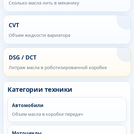
Сколько масла лить в механику
CVT
Объем жидкости вариатора
DSG / DCT
Литраж масла в роботизированной коробке
Категории техники
Автомобили
Объем масла в коробке передач
Мотоциклы