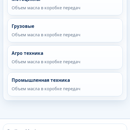
Объем масла в коробке передач
Грузовые
Объем масла в коробке передач
Агро техника
Объем масла в коробке передач
Промышленная техника
Объем масла в коробке передач