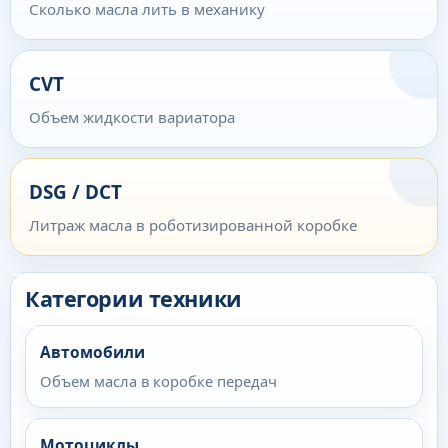
Сколько масла лить в механику
CVT
Объем жидкости вариатора
DSG / DCT
Литраж масла в роботизированной коробке
Категории техники
Автомобили
Объем масла в коробке передач
Мотоциклы