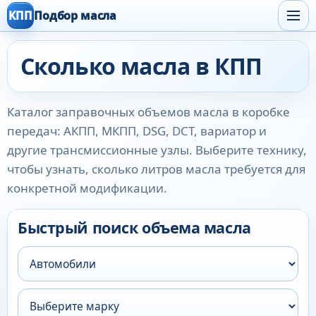
КПП
Подбор масла
Сколько масла в КПП
Каталог заправочных объемов масла в коробке
передач: АКПП, МКПП, DSG, DCT, вариатор и
другие трансмиссионные узлы. Выберите технику,
чтобы узнать, сколько литров масла требуется для
конкретной модификации.
Быстрый поиск объема масла